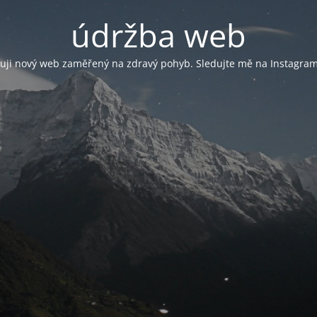
údržba web
vuji nový web zaměřený na zdravý pohyb. Sledujte mě na Instagram