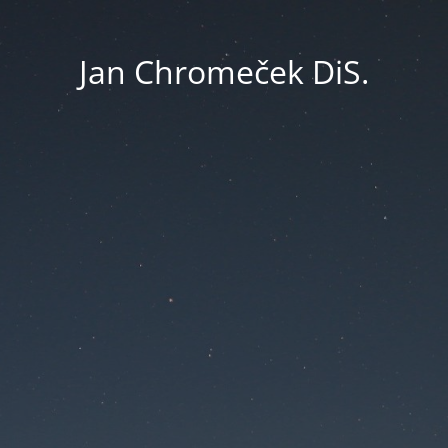
Jan Chromeček DiS.