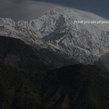
Právě pro vás připra